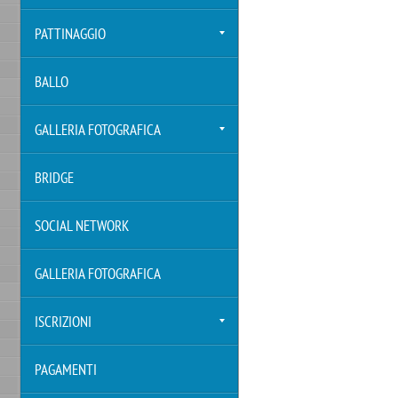
PATTINAGGIO
BALLO
GALLERIA FOTOGRAFICA
BRIDGE
SOCIAL NETWORK
GALLERIA FOTOGRAFICA
ISCRIZIONI
PAGAMENTI