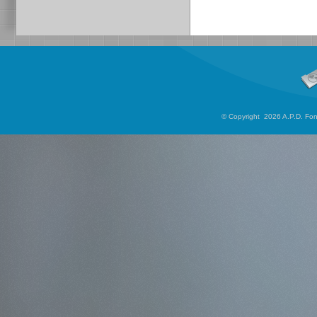
© Copyright 2026 A.P.D. Font