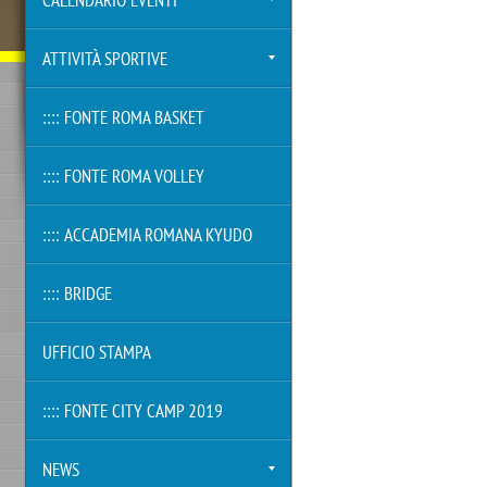
CALENDARIO EVENTI
ATTIVITÀ SPORTIVE
:::: FONTE ROMA BASKET
:::: FONTE ROMA VOLLEY
:::: ACCADEMIA ROMANA KYUDO
:::: BRIDGE
UFFICIO STAMPA
:::: FONTE CITY CAMP 2019
NEWS