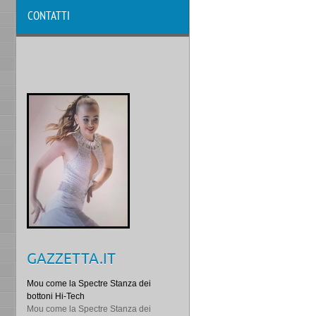
CONTATTI
GAZZETTA.IT
Mou come la Spectre Stanza dei
bottoni Hi-Tech
Mou come la Spectre Stanza dei