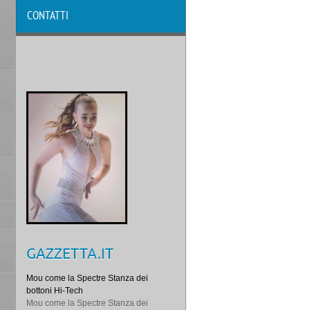
CONTATTI
GAZZETTA.IT
Mou come la Spectre Stanza dei
bottoni Hi-Tech
Mou come la Spectre Stanza dei