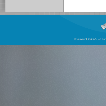
© Copyright 2026 A.P.D. Font