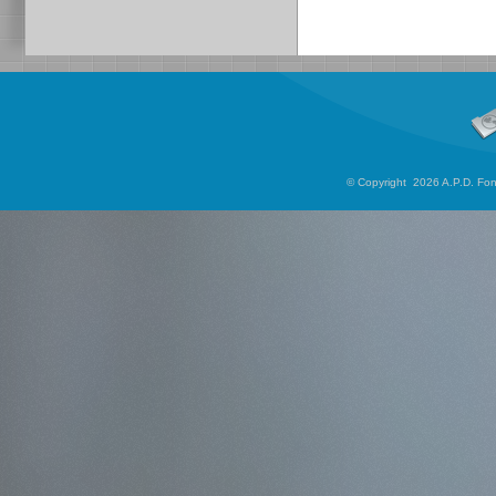
© Copyright 2026 A.P.D. Font