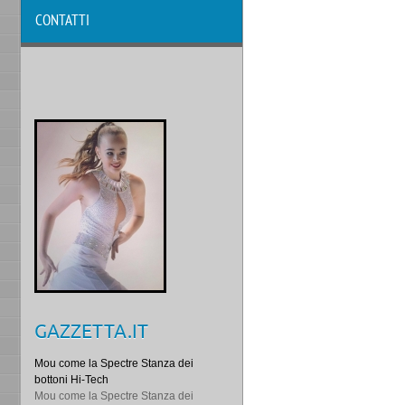
CONTATTI
GAZZETTA.IT
Mou come la Spectre Stanza dei
bottoni Hi-Tech
Mou come la Spectre Stanza dei