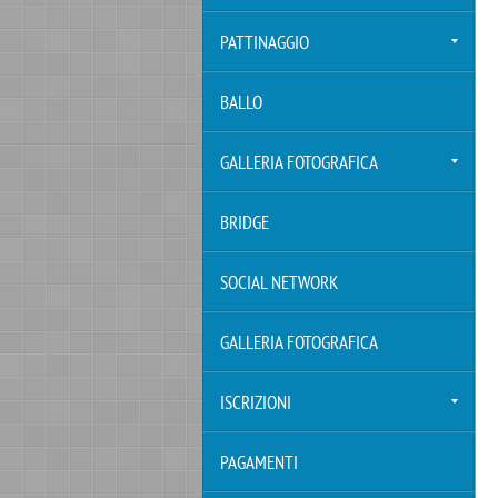
PATTINAGGIO
BALLO
GALLERIA FOTOGRAFICA
BRIDGE
SOCIAL NETWORK
GALLERIA FOTOGRAFICA
ISCRIZIONI
PAGAMENTI