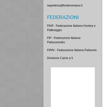
segreteria@fonteromaeur.it
FEDERAZIONI
FIHP - Federazione Italiana Hockey e
Pattinaggio
FIP - Federazione Italiana
Pallacanestro
FIPAV - Federazione Italiana Pallavolo
Divisione Calcio a 5