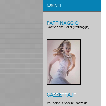
CONTATTI
PATTINAGGIO
Staff Sezione Roller (Pattinaggio)
GAZZETTA.IT
Mou come la Spectre Stanza dei