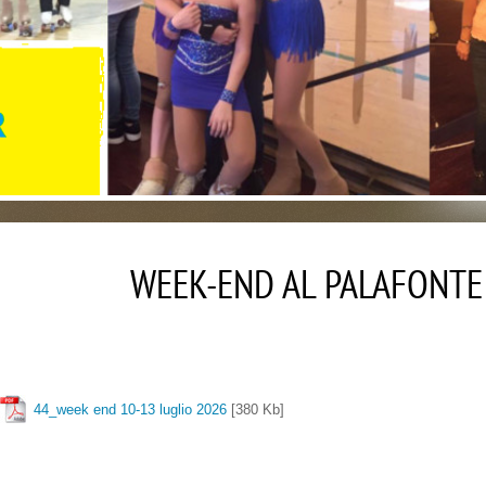
WEEK-END AL PALAFONTE
44_week end 10-13 luglio 2026
[380 Kb]