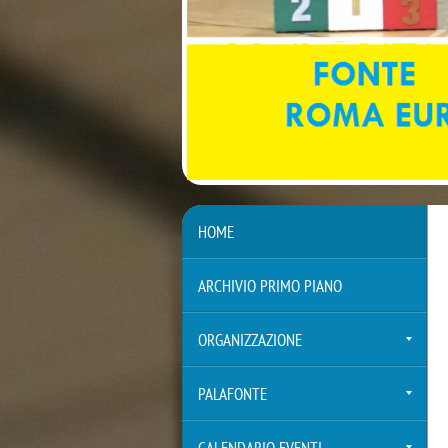
HOME
ARCHIVIO PRIMO PIANO
ORGANIZZAZIONE
PALAFONTE