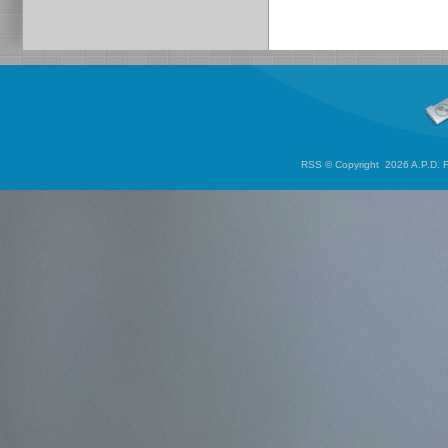
RSS
© Copyright 2026 A.P.D. Fo