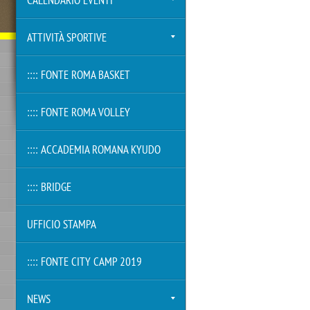
CALENDARIO EVENTI
ATTIVITÀ SPORTIVE
:::: FONTE ROMA BASKET
:::: FONTE ROMA VOLLEY
:::: ACCADEMIA ROMANA KYUDO
:::: BRIDGE
UFFICIO STAMPA
:::: FONTE CITY CAMP 2019
NEWS