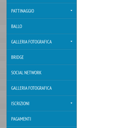
PATTINAGGIO
BALLO
GALLERIA FOTOGRAFICA
BRIDGE
SOCIAL NETWORK
GALLERIA FOTOGRAFICA
ISCRIZIONI
PAGAMENTI