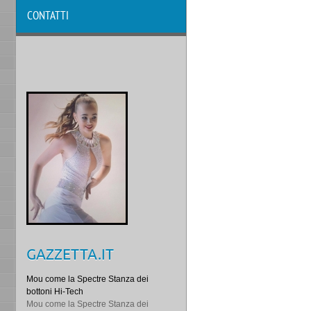
CONTATTI
GAZZETTA.IT
Mou come la Spectre Stanza dei
bottoni Hi-Tech
Mou come la Spectre Stanza dei