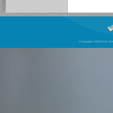
© Copyright 2026 A.P.D. Font