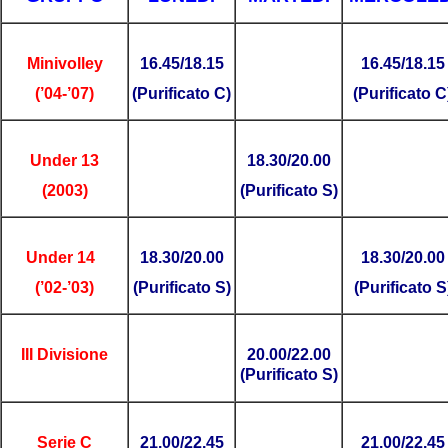
Minivolley
16.45/18.15
16.45/18.15
(’04-’07)
(Purificato C)
(Purificato C
Under 13
18.30/20.00
(2003)
(Purificato S)
Under 14
18.30/20.00
18.30/20.00
(’02-’03)
(Purificato S)
(Purificato S
III Divisione
20.00/22.00
(Purificato S)
Serie C
21.00/22.45
21.00/22.45