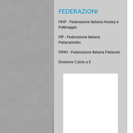
FEDERAZIONI
FIHP - Federazione Italiana Hockey e
Pattinaggio
FIP - Federazione Italiana
Pallacanestro
FIPAV - Federazione Italiana Pallavolo
Divisione Calcio a 5