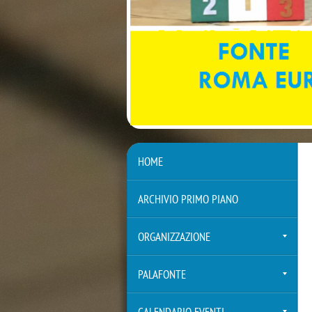
HOME
ARCHIVIO PRIMO PIANO
ORGANIZZAZIONE
PALAFONTE