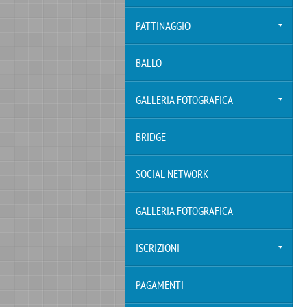
PATTINAGGIO
BALLO
GALLERIA FOTOGRAFICA
BRIDGE
SOCIAL NETWORK
GALLERIA FOTOGRAFICA
ISCRIZIONI
PAGAMENTI