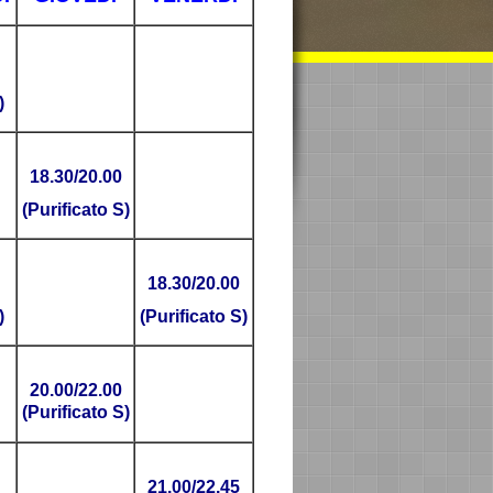
)
18.30/20.00
(Purificato S)
18.30/20.00
)
(Purificato S)
20.00/22.00
(Purificato S)
21.00/22.45